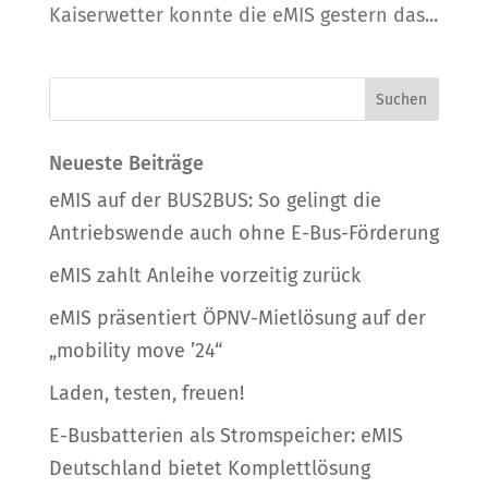
Kaiserwetter konnte die eMIS gestern das...
Neueste Beiträge
eMIS auf der BUS2BUS: So gelingt die
Antriebswende auch ohne E-Bus-Förderung
eMIS zahlt Anleihe vorzeitig zurück
eMIS präsentiert ÖPNV-Mietlösung auf der
„mobility move ’24“
Laden, testen, freuen!
E-Busbatterien als Stromspeicher: eMIS
Deutschland bietet Komplettlösung