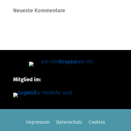
Neueste Kommentare
Mitglied im:
Impressum
Datenschutz
Cookies