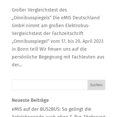
Großer Vergleichstest des
„Omnibusspiegels“ Die eMIS Deutschland
GmbH nimmt am großen Elektrobus-
Vergleichstest der Fachzeitschrift
„Omnibusspiegel“ vom 17. bis 20. April 2023
in Bonn teil! Wir freuen uns auf die
persönliche Begegnung mit Fachleuten aus
der...
Neueste Beiträge
eMIS auf der BUS2BUS: So gelingt die