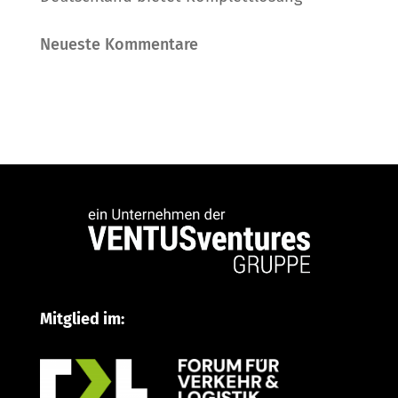
Neueste Kommentare
Mitglied im: